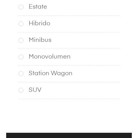
Estate
Hibrido
Minibus
Monovolumen
Station Wagon
SUV