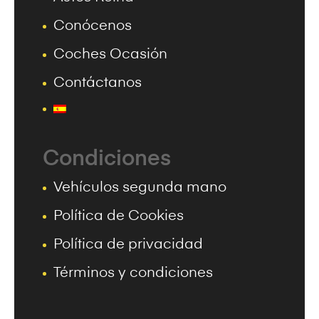
Conócenos
Coches Ocasión
Contáctanos
Condiciones
Vehículos segunda mano
Política de Cookies
Política de privacidad
Términos y condiciones