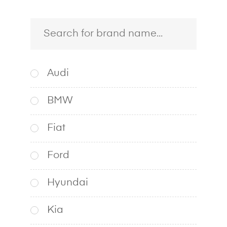
Audi
BMW
Fiat
Ford
Hyundai
Kia