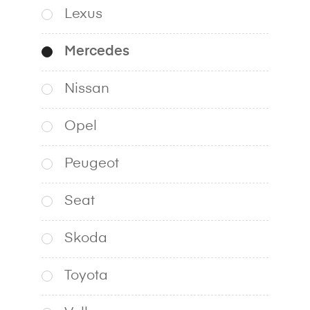
Lexus
Mercedes
Nissan
Opel
Peugeot
Seat
Skoda
Toyota