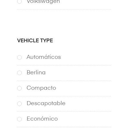
Volkswagen
VEHICLE TYPE
Automáticos
Berlina
Compacto
Descapotable
Económico