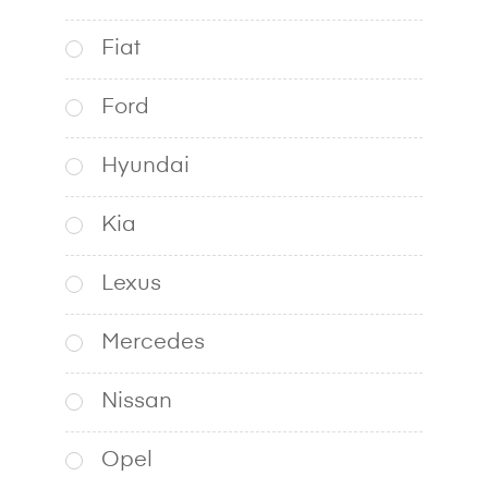
Fiat
Ford
Hyundai
Kia
Lexus
Mercedes
Nissan
Opel