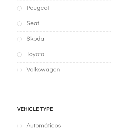
Peugeot
Seat
Skoda
Toyota
Volkswagen
VEHICLE TYPE
Automáticos