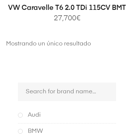
VW Caravelle T6 2.0 TDi 115CV BMT
27,700
€
Mostrando un único resultado
Audi
BMW