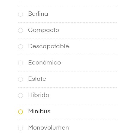
Berlina
Compacto
Descapotable
Económico
Estate
Hibrido
Minibus
Monovolumen