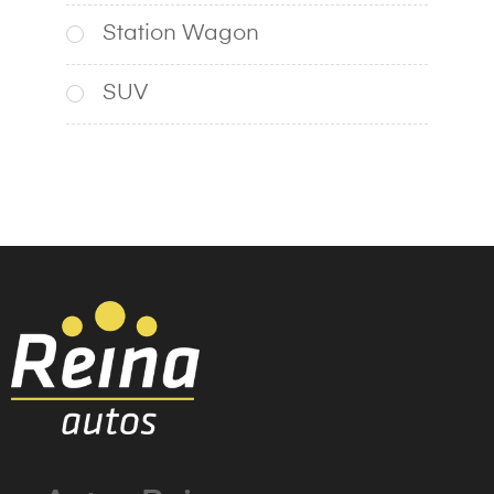
Station Wagon
SUV